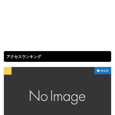
アクセスランキング
愛知県