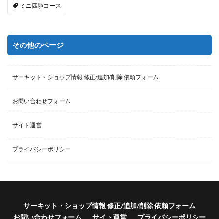
ミニ四駆コース
その他のページ
サーキット・ショップ情報 修正/追加/削除 依頼フォーム
お問い合わせフォーム
サイト運営
プライバシーポリシー
サーキット・ショップ情報 修正/追加/削除 依頼フォーム
お問い合わせフォーム
サイト運営
プライバシーポリシー