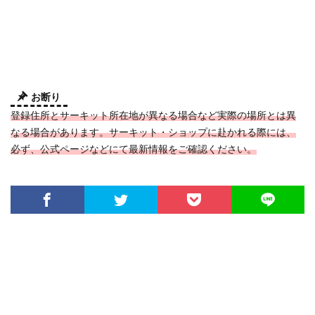
お断り
登録住所とサーキット所在地が異なる場合など実際の場所とは異
なる場合があります。サーキット・ショップに赴かれる際には、
必ず、公式ページなどにて最新情報をご確認ください。