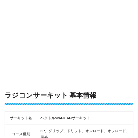
ラジコンサーキット 基本情報
サーキット名
ベクトルWANGANサーキット
EP、グリップ、ドリフト、オンロード、オフロード、
コース種別
屋外