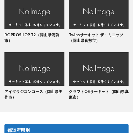
RC PROSHOP T2（岡山県備前
Twinsサーキット ザ・ミニッツ
市）
（岡山県倉敷市）
アイダラジコンコース（岡山県美
クラフトOSサーキット（岡山県真
作市）
庭市）
都道府県別