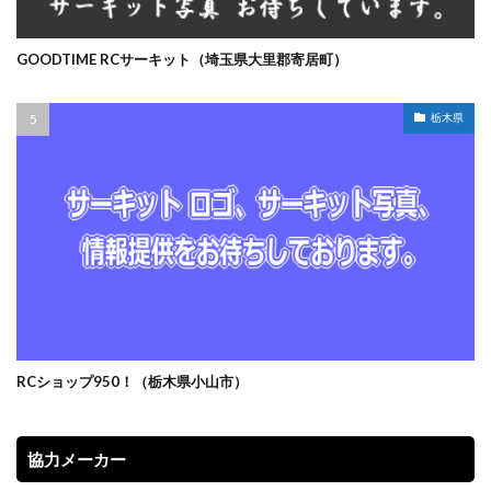
GOODTIME RCサーキット（埼玉県大里郡寄居町）
栃木県
RCショップ950！（栃木県小山市）
協力メーカー