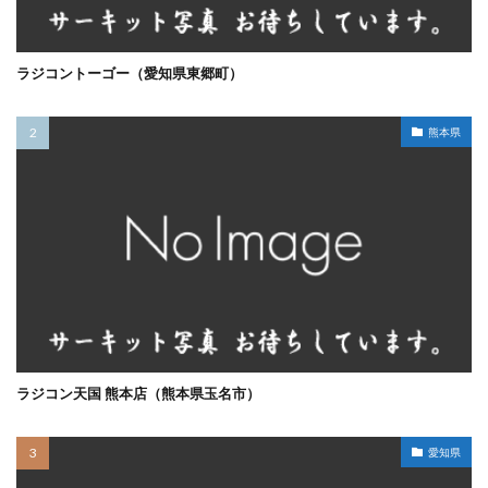
ラジコントーゴー（愛知県東郷町）
熊本県
ラジコン天国 熊本店（熊本県玉名市）
愛知県