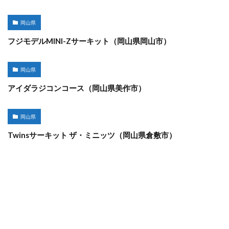
岡山県
フジモデルMINI-Zサーキット（岡山県岡山市）
岡山県
アイダラジコンコース（岡山県美作市）
岡山県
Twinsサーキット ザ・ミニッツ（岡山県倉敷市）