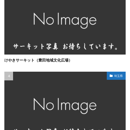
けやきサーキット（豊田地域文化広場）
埼玉県