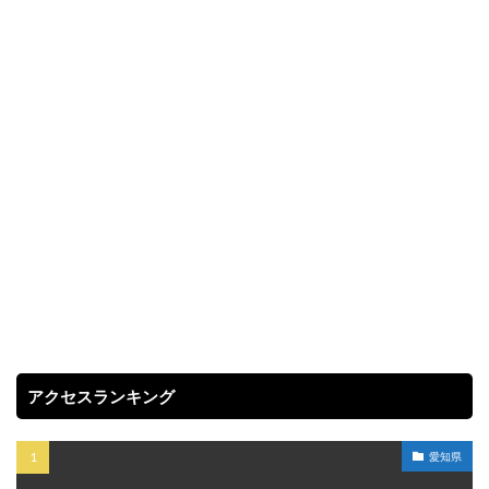
アクセスランキング
愛知県