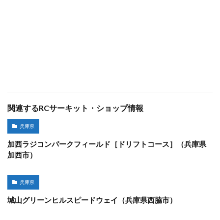
関連するRCサーキット・ショップ情報
兵庫県
加西ラジコンパークフィールド［ドリフトコース］（兵庫県
加西市）
兵庫県
城山グリーンヒルスピードウェイ（兵庫県西脇市）