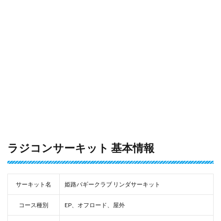
ラジコンサーキット 基本情報
サーキット名
姫路バギークラブ リンダサーキット
コース種別
EP、オフロード、屋外