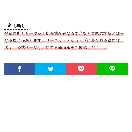
お断り
登録住所とサーキット所在地が異なる場合など実際の場所とは異
なる場合があります。サーキット・ショップに赴かれる際には、
必ず、公式ページなどにて最新情報をご確認ください。