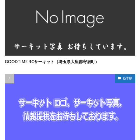
GOODTIME RCサーキット（埼玉県大里郡寄居町）
栃木県