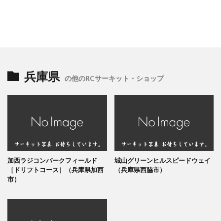
兵庫県
の他のRCサーキット・ショップ
加西ラジコンパークフィールド
城山グリーンヒルスピードウェイ
［ドリフトコース］（兵庫県加西
（兵庫県西脇市）
市）