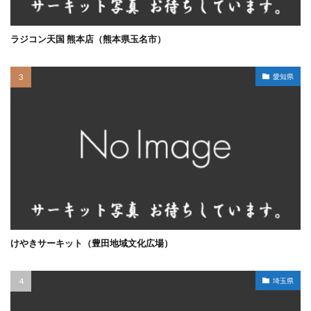
ラジコン天国 熊本店（熊本県玉名市）
愛知県
けやきサーキット（豊田地域文化広場）
埼玉県