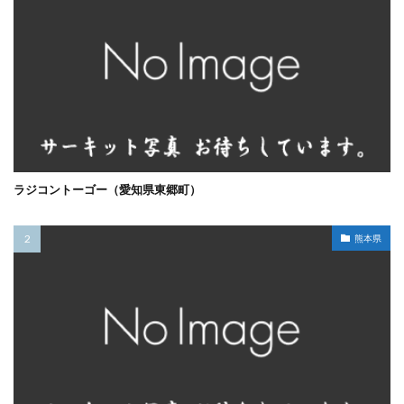
ラジコントーゴー（愛知県東郷町）
熊本県