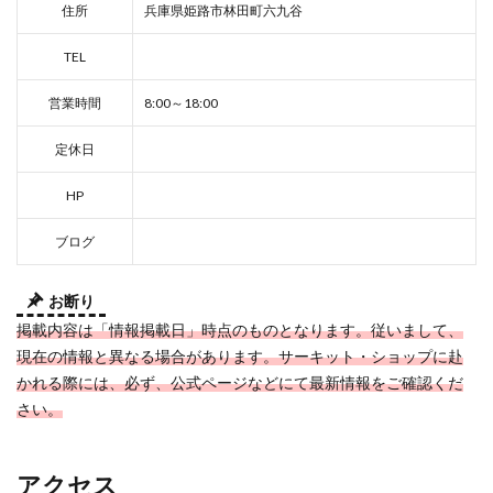
住所
兵庫県姫路市林田町六九谷
TEL
営業時間
8:00～18:00
定休日
HP
ブログ
お断り
掲載内容は「情報掲載日」時点のものとなります。従いまして、
現在の情報と異なる場合があります。サーキット・ショップに赴
かれる際には、必ず、公式ページなどにて最新情報をご確認くだ
さい。
アクセス