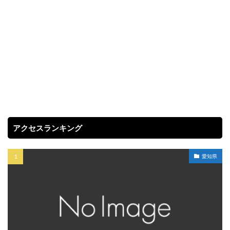
アクセスランキング
愛知県