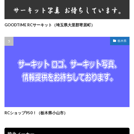
GOODTIME RCサーキット（埼玉県大里郡寄居町）
栃木県
RCショップ950！（栃木県小山市）
協力メーカー