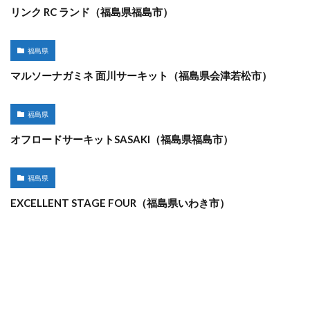
リンク RC ランド（福島県福島市）
福島県
マルソーナガミネ 面川サーキット（福島県会津若松市）
福島県
オフロードサーキットSASAKI（福島県福島市）
福島県
EXCELLENT STAGE FOUR（福島県いわき市）