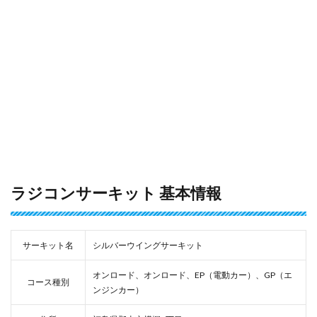
ラジコンサーキット 基本情報
サーキット名
シルバーウイングサーキット
オンロード、オンロード、EP（電動カー）、GP（エ
コース種別
ンジンカー）