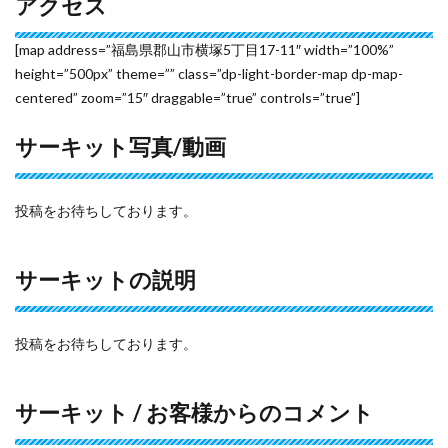
アクセス
[map address=”福島県郡山市横塚5丁目17-11″ width=”100%”
height=”500px” theme=”” class=”dp-light-border-map dp-map-
centered” zoom=”15″ draggable=”true” controls=”true”]
サーキット写真/動画
投稿をお待ちしております。
サーキットの説明
投稿をお待ちしております。
サーキット / お客様からのコメント