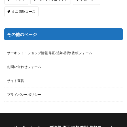
ミニ四駆コース
その他のページ
サーキット・ショップ情報 修正/追加/削除 依頼フォーム
お問い合わせフォーム
サイト運営
プライバシーポリシー