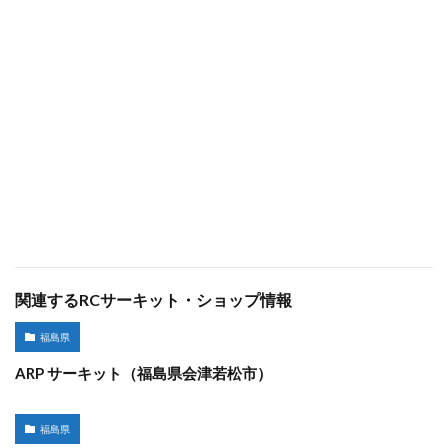
関連するRCサーキット・ショップ情報
福島県
ARP サーキット（福島県会津若松市）
福島県