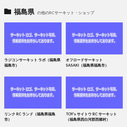
福島県
の他のRCサーキット・ショップ
ラジコンサーキット ラボ（福島県
オフロードサーキット
福島市）
SASAKI（福島県福島市）
リンク RC ランド（福島県福島
TOY’s サイトウ RC サーキット
市）
（福島県西白河郡西郷村）