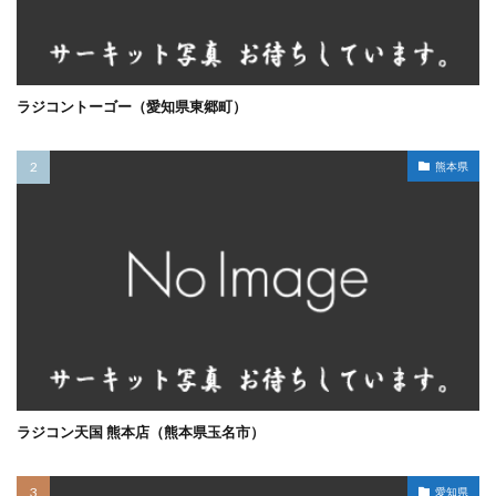
ラジコントーゴー（愛知県東郷町）
熊本県
ラジコン天国 熊本店（熊本県玉名市）
愛知県