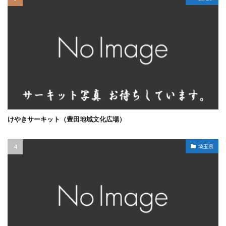
けやきサーキット（豊田地域文化広場）
埼玉県