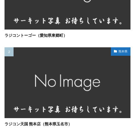
ラジコントーゴー（愛知県東郷町）
熊本県
ラジコン天国 熊本店（熊本県玉名市）