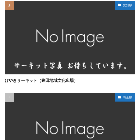
愛知県
けやきサーキット（豊田地域文化広場）
埼玉県