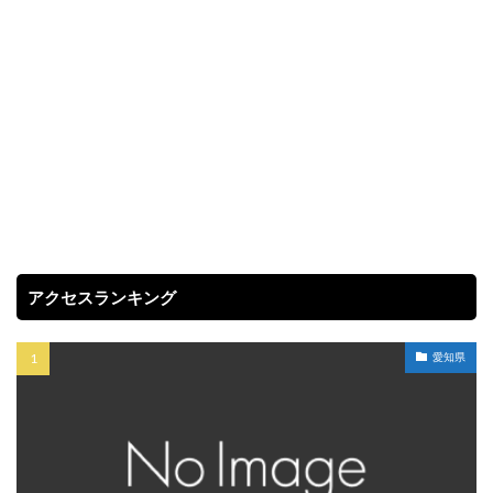
アクセスランキング
愛知県