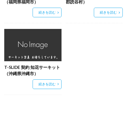
（福岡県福岡市）
郡読谷村）
続きを読む
続きを読む
T-SLIDE 契約 知花サーキット
（沖縄県沖縄市）
続きを読む