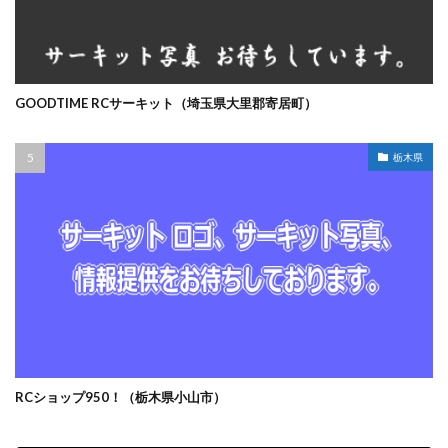
GOODTIME RCサーキット（埼玉県大里郡寄居町）
栃木県
RCショップ950！（栃木県小山市）