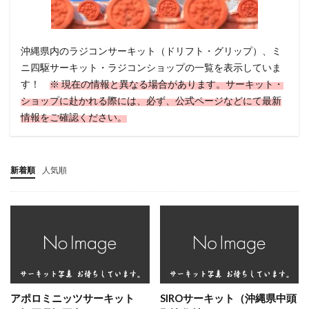
沖縄県内のラジコンサーキット（ドリフト・グリップ）、ミ
ニ四駆サーキット・ラジコンショップの一覧を表示していま
す！
※ 現在の情報と異なる場合があります。サーキット・
ショップに赴かれる際には、必ず、公式ページなどにて最新
情報をご確認ください。
新着順
人気順
アポロミニッツサーキット
SIROサーキット（沖縄県中頭