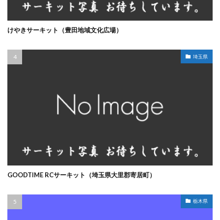
けやきサーキット（豊田地域文化広場）
埼玉県
GOODTIME RCサーキット（埼玉県大里郡寄居町）
栃木県