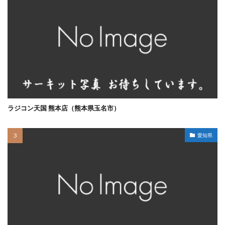
ラジコン天国 熊本店（熊本県玉名市）
愛知県