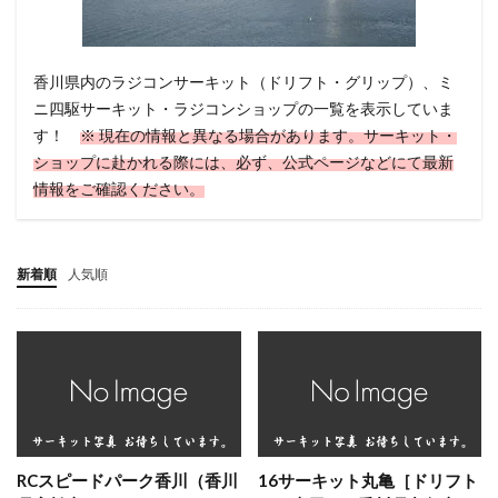
香川県内のラジコンサーキット（ドリフト・グリップ）、ミ
ニ四駆サーキット・ラジコンショップの一覧を表示していま
す！
※ 現在の情報と異なる場合があります。サーキット・
ショップに赴かれる際には、必ず、公式ページなどにて最新
情報をご確認ください。
新着順
人気順
RCスピードパーク香川（香川
16サーキット丸亀［ドリフト