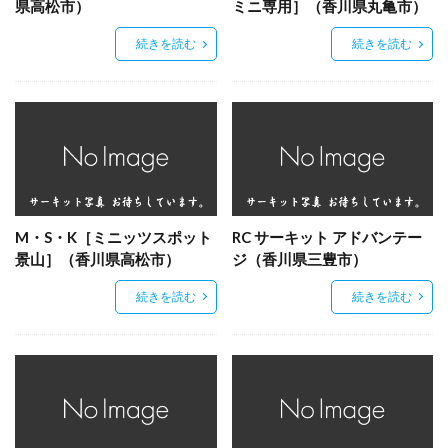
県高松市）
ミニ専用］（香川県丸亀市）
続きを読む
続きを読む
M・S・K［ミニッツスポット
RC サーキット アドバンテー
景山］（香川県高松市）
ジ（香川県三豊市）
続きを読む
続きを読む