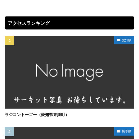
アクセスランキング
愛知県
ラジコントーゴー（愛知県東郷町）
熊本県