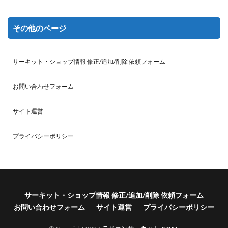
その他のページ
サーキット・ショップ情報 修正/追加/削除 依頼フォーム
お問い合わせフォーム
サイト運営
プライバシーポリシー
サーキット・ショップ情報 修正/追加/削除 依頼フォーム
お問い合わせフォーム
サイト運営
プライバシーポリシー