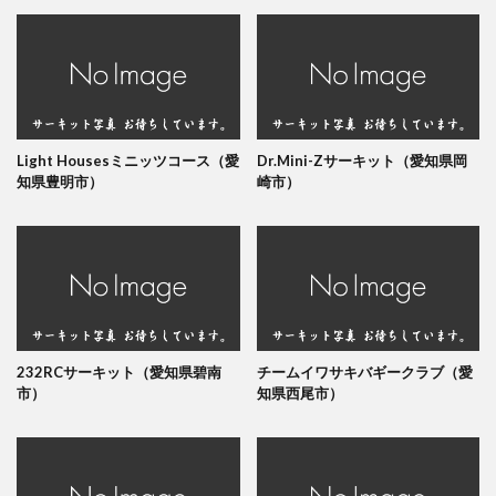
Light Housesミニッツコース（愛
Dr.Mini-Zサーキット（愛知県岡
知県豊明市）
崎市）
232RCサーキット（愛知県碧南
チームイワサキバギークラブ（愛
市）
知県西尾市）