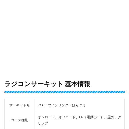
ラジコンサーキット 基本情報
サーキット名
RCC・ツインリンク・ほんぐう
オンロード、オフロード、EP（電動カー）、屋外、グ
コース種別
リップ