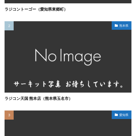
ラジコントーゴー（愛知県東郷町）
熊本県
ラジコン天国 熊本店（熊本県玉名市）
愛知県