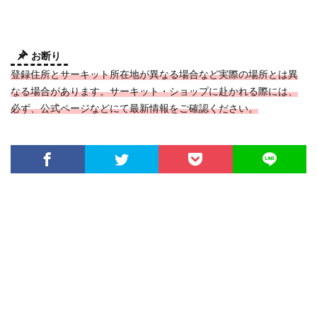
お断り
登録住所とサーキット所在地が異なる場合など実際の場所とは異
なる場合があります。サーキット・ショップに赴かれる際には、
必ず、公式ページなどにて最新情報をご確認ください。