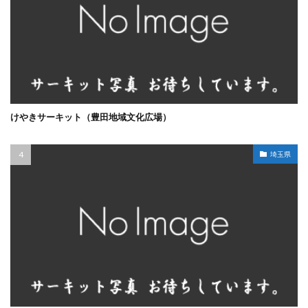
けやきサーキット（豊田地域文化広場）
埼玉県