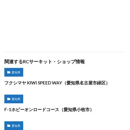
関連するRCサーキット・ショップ情報
愛知県
フクシマヤ KIWI SPEED WAY（愛知県名古屋市緑区）
愛知県
F-1ホビーオンロードコース（愛知県小牧市）
愛知県