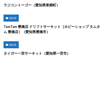
ラジコントーゴー（愛知県東郷町）
愛知県
TamTam 豊橋店 ドリフトサーキット［ホビーショップ タムタ
ム 豊橋店］（愛知県豊橋市）
愛知県
タイガー一宮サーキット（愛知県一宮市）