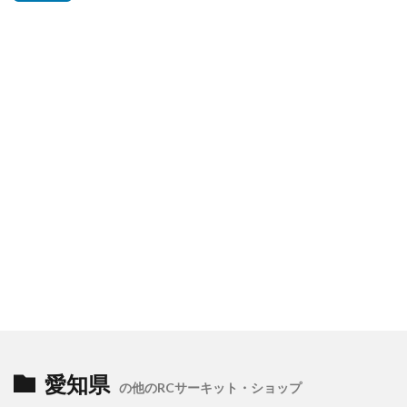
愛知県
の他のRCサーキット・ショップ