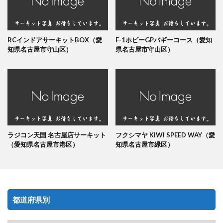
RCインドアサーキットBOX（愛
F-1ホビーGPバギーコース（愛知
知県名古屋市守山区）
県名古屋市守山区）
ラジコン天国 名古屋店サーキット
フクシマヤ KIWI SPEED WAY（愛
（愛知県名古屋市港区）
知県名古屋市緑区）
都道府県別