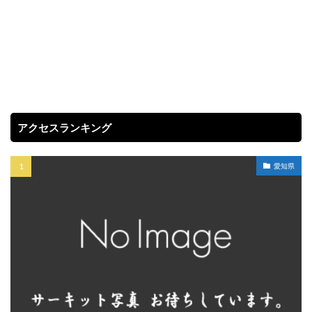
アクセスランキング
愛知県