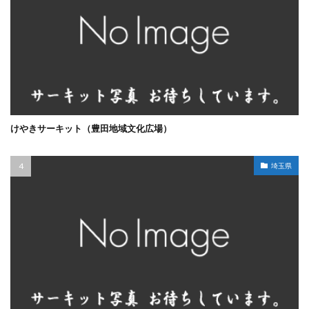
けやきサーキット（豊田地域文化広場）
埼玉県