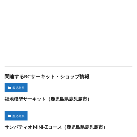
関連するRCサーキット・ショップ情報
鹿児島県
福地模型サーキット（鹿児島県鹿児島市）
鹿児島県
サンパティオ MINI-Zコース（鹿児島県鹿児島市）