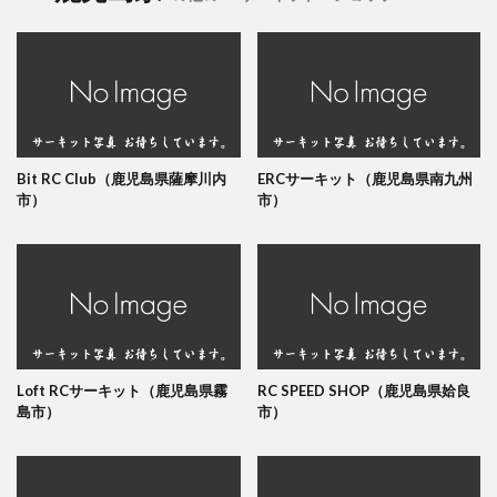
Bit RC Club（鹿児島県薩摩川内
ERCサーキット（鹿児島県南九州
市）
市）
Loft RCサーキット（鹿児島県霧
RC SPEED SHOP（鹿児島県姶良
島市）
市）