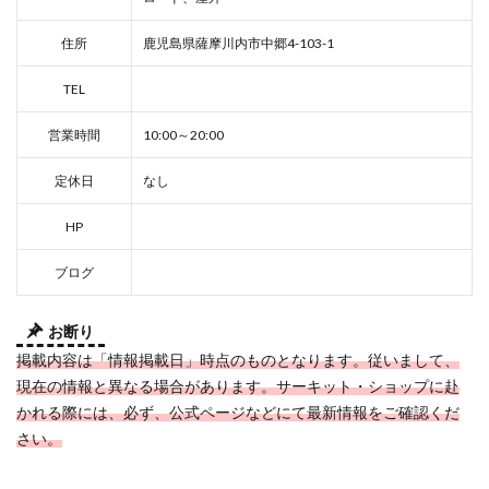
住所
鹿児島県薩摩川内市中郷4-103-1
TEL
営業時間
10:00～20:00
定休日
なし
HP
ブログ
お断り
掲載内容は「情報掲載日」時点のものとなります。従いまして、
現在の情報と異なる場合があります。サーキット・ショップに赴
かれる際には、必ず、公式ページなどにて最新情報をご確認くだ
さい。