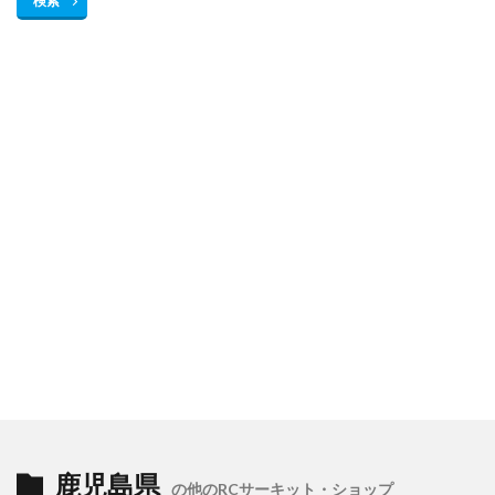
検索
鹿児島県
の他のRCサーキット・ショップ