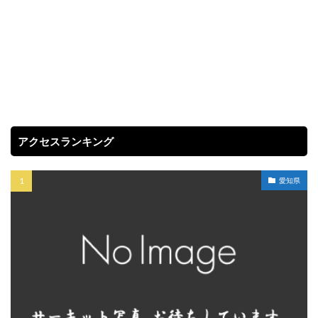
アクセスランキング
愛知県