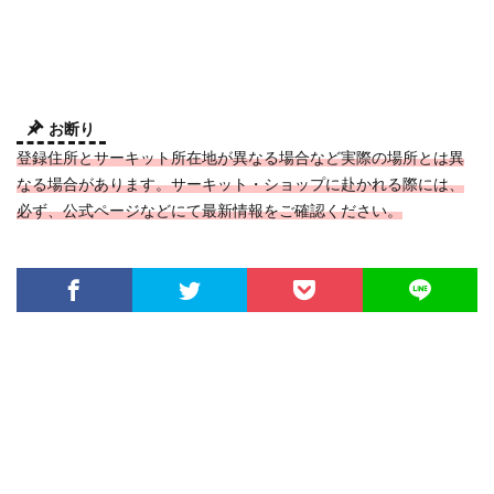
お断り
登録住所とサーキット所在地が異なる場合など実際の場所とは異
なる場合があります。サーキット・ショップに赴かれる際には、
必ず、公式ページなどにて最新情報をご確認ください。