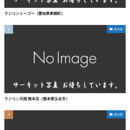
ラジコントーゴー（愛知県東郷町）
熊本県
ラジコン天国 熊本店（熊本県玉名市）
愛知県