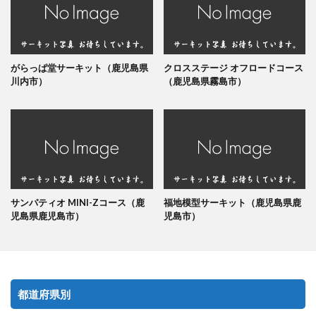
がらっぱ堂サーキット（鹿児島県
クロスステージ オフロードコース
川内市）
（鹿児島県霧島市）
サンパティオ MINI-Zコース（鹿
福地模型サーキット（鹿児島県鹿
児島県鹿児島市）
児島市）
都道府県別