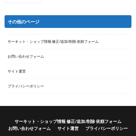
その他のページ
サーキット・ショップ情報 修正/追加/削除 依頼フォーム
お問い合わせフォーム
サイト運営
プライバシーポリシー
サーキット・ショップ情報 修正/追加/削除 依頼フォーム
お問い合わせフォーム
サイト運営
プライバシーポリシー