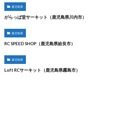
鹿児島県
がらっぱ堂サーキット（鹿児島県川内市）
鹿児島県
RC SPEED SHOP（鹿児島県姶良市）
鹿児島県
Loft RCサーキット（鹿児島県霧島市）